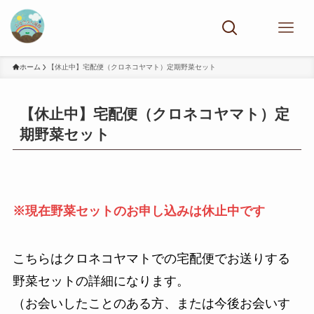
ホーム
【休止中】宅配便（クロネコヤマト）定期野菜セット
【休止中】宅配便（クロネコヤマト）定
期野菜セット
※現在野菜セットのお申し込みは休止中です
こちらはクロネコヤマトでの宅配便でお送りする
野菜セットの詳細になります。
（お会いしたことのある方、または今後お会いす