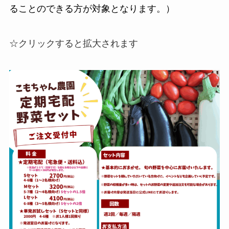
ることのできる方が対象となります。）
☆クリックすると拡大されます